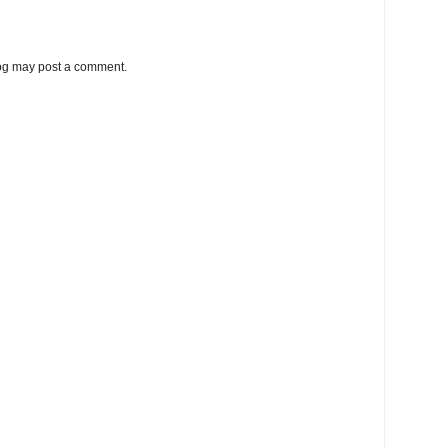
log may post a comment.